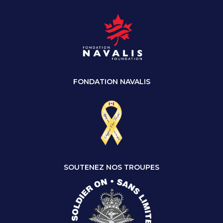
FONDATION NAVALIS
SOUTENEZ NOS TROUPES