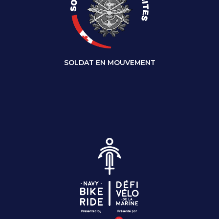
SOLDAT EN MOUVEMENT