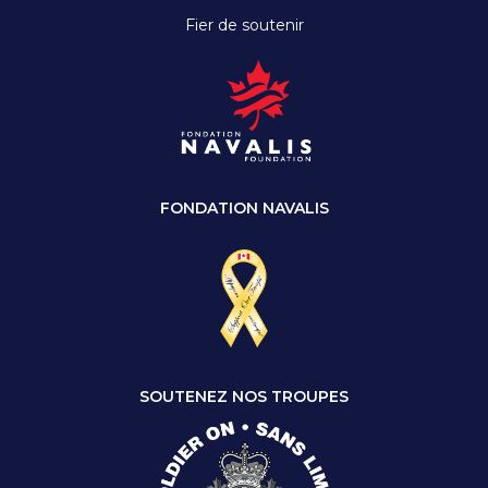
Fier de soutenir
FONDATION NAVALIS
SOUTENEZ NOS TROUPES