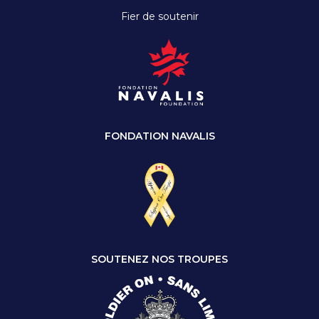
Fier de soutenir
FONDATION NAVALIS
SOUTENEZ NOS TROUPES