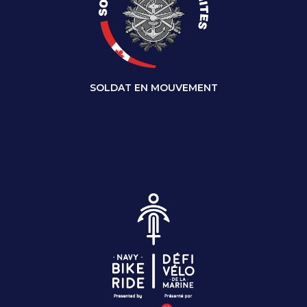
SOLDAT EN MOUVEMENT